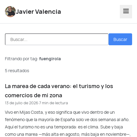
Javier Valencia
Buscar
Filtrando por tag:
fuengirola
5 resultados
La marea de cada verano: el turismo y los
comercios de mi zona
13 de julio de 2026
·
7 min de lectura
Vivo en Mijas Costa, y eso significa que vivo dentro de un
fenómeno que la mayoría de España solo ve dos semanas al año.
Aquí el turismo no es una temporada: es el clima. Sube y baja
como una marea —más alta en agosto, más baja en noviembre—,