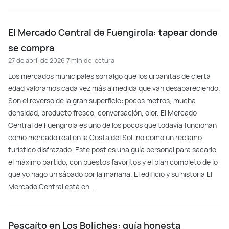
El Mercado Central de Fuengirola: tapear donde
se compra
27 de abril de 2026
·
7 min de lectura
Los mercados municipales son algo que los urbanitas de cierta
edad valoramos cada vez más a medida que van desapareciendo.
Son el reverso de la gran superficie: pocos metros, mucha
densidad, producto fresco, conversación, olor. El Mercado
Central de Fuengirola es uno de los pocos que todavía funcionan
como mercado real en la Costa del Sol, no como un reclamo
turístico disfrazado. Este post es una guía personal para sacarle
el máximo partido, con puestos favoritos y el plan completo de lo
que yo hago un sábado por la mañana. El edificio y su historia El
Mercado Central está en...
Pescaíto en Los Boliches: guía honesta