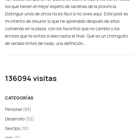
los que tienen el mejor espeto de sardinas de la provincia.
Distinguir unos de otros no es fácil si no vives aquí. Este post es
mi intento de resumir lo que he aprendido después de años
comiendo en la playa, con los favoritos que no cambio y los
errores que te evitas si lees hasta el final. Qué es un chiringuito
de verdad Antes de nada, una definición...
136094 visitas
CATEGORÍAS
Personal
(83)
Desarrollo
(52)
DevOps
(10)
Vida
(9)