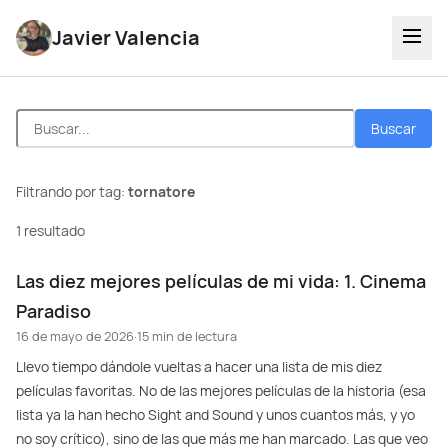
Javier Valencia
Buscar
Filtrando por tag:
tornatore
1 resultado
Las diez mejores películas de mi vida: 1. Cinema
Paradiso
16 de mayo de 2026
·
15 min de lectura
Llevo tiempo dándole vueltas a hacer una lista de mis diez
películas favoritas. No de las mejores películas de la historia (esa
lista ya la han hecho Sight and Sound y unos cuantos más, y yo
no soy crítico), sino de las que más me han marcado. Las que veo