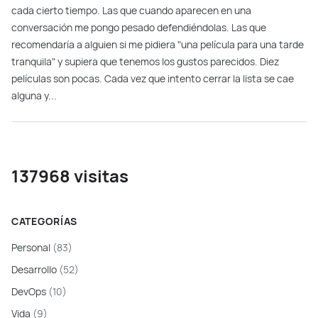
cada cierto tiempo. Las que cuando aparecen en una
conversación me pongo pesado defendiéndolas. Las que
recomendaría a alguien si me pidiera "una película para una tarde
tranquila" y supiera que tenemos los gustos parecidos. Diez
películas son pocas. Cada vez que intento cerrar la lista se cae
alguna y...
137968 visitas
CATEGORÍAS
Personal
(83)
Desarrollo
(52)
DevOps
(10)
Vida
(9)