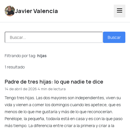
Javier Valencia
Buscar
Filtrando por tag:
hijas
1 resultado
Padre de tres hijas: lo que nadie te dice
14 de abril de 2026
·
4 min de lectura
Tengo tres hijas. Las dos mayores son independientes, viven su
vida y vienen a comer los domingos cuando les apetece, que es
menos de lo que me gustaría y más de lo que reconocerían.
Penélope, la pequeña, todavía está en casa y es con la que paso
más tiempo. La diferencia entre criar a la primera y criar a la