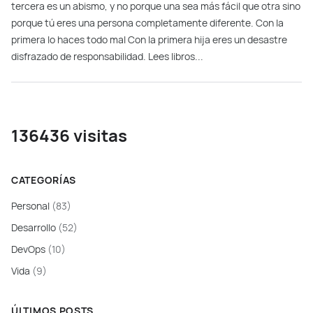
tercera es un abismo, y no porque una sea más fácil que otra sino
porque tú eres una persona completamente diferente. Con la
primera lo haces todo mal Con la primera hija eres un desastre
disfrazado de responsabilidad. Lees libros...
136436 visitas
CATEGORÍAS
Personal
(83)
Desarrollo
(52)
DevOps
(10)
Vida
(9)
ÚLTIMOS POSTS