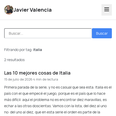
Javier Valencia
Buscar
Filtrando por tag:
italia
2 resultados
Las 10 mejores cosas de Italia
15 de julio de 2026
·
4 min de lectura
Primera parada de la serie, y no es casual que sea esta. Italia es el
país con el que empecé el juego, porque es el país que lo hace
más difícil: aquí el problema no es encontrar diez maravillas, es
echar a las otras doscientas. Vamos con la lista, del diez al uno
no: del uno al diez, que en esta serie el orden es parte de la