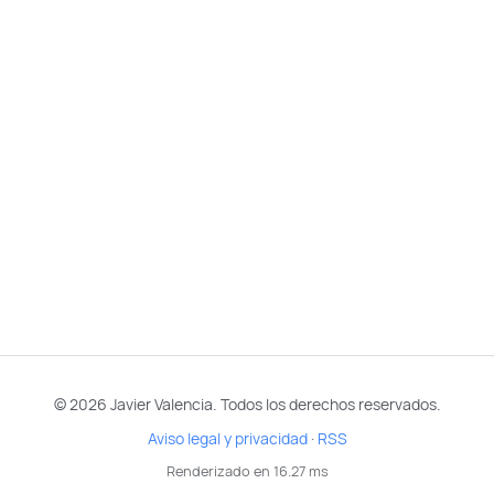
© 2026 Javier Valencia. Todos los derechos reservados.
Aviso legal y privacidad
·
RSS
Renderizado en 16.27 ms