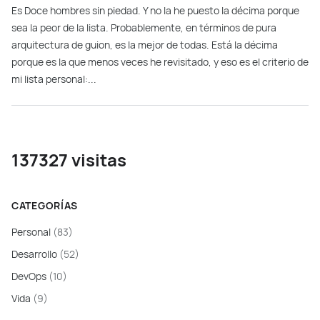
Es Doce hombres sin piedad. Y no la he puesto la décima porque
sea la peor de la lista. Probablemente, en términos de pura
arquitectura de guion, es la mejor de todas. Está la décima
porque es la que menos veces he revisitado, y eso es el criterio de
mi lista personal:...
137327 visitas
CATEGORÍAS
Personal
(83)
Desarrollo
(52)
DevOps
(10)
Vida
(9)