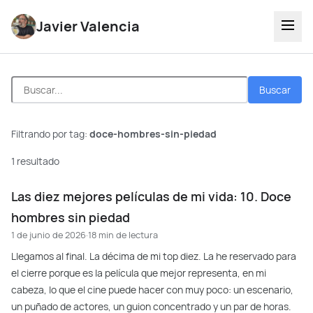
Javier Valencia
Buscar
Filtrando por tag:
doce-hombres-sin-piedad
1 resultado
Las diez mejores películas de mi vida: 10. Doce
hombres sin piedad
1 de junio de 2026
·
18 min de lectura
Llegamos al final. La décima de mi top diez. La he reservado para
el cierre porque es la película que mejor representa, en mi
cabeza, lo que el cine puede hacer con muy poco: un escenario,
un puñado de actores, un guion concentrado y un par de horas.