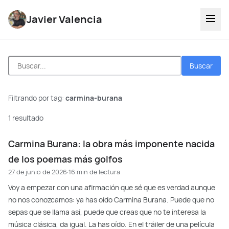
Javier Valencia
Buscar
Filtrando por tag:
carmina-burana
1 resultado
Carmina Burana: la obra más imponente nacida
de los poemas más golfos
27 de junio de 2026
·
16 min de lectura
Voy a empezar con una afirmación que sé que es verdad aunque
no nos conozcamos: ya has oído Carmina Burana. Puede que no
sepas que se llama así, puede que creas que no te interesa la
música clásica, da igual. La has oído. En el tráiler de una película