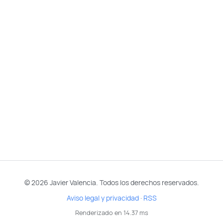
© 2026 Javier Valencia. Todos los derechos reservados.
Aviso legal y privacidad
·
RSS
Renderizado en 14.37 ms