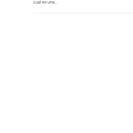
cual es una...