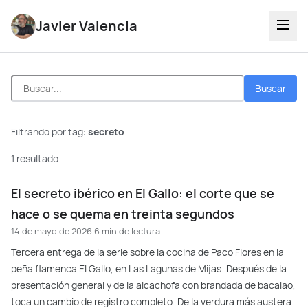
Javier Valencia
Buscar
Filtrando por tag:
secreto
1 resultado
El secreto ibérico en El Gallo: el corte que se
hace o se quema en treinta segundos
14 de mayo de 2026
·
6 min de lectura
Tercera entrega de la serie sobre la cocina de Paco Flores en la
peña flamenca El Gallo, en Las Lagunas de Mijas. Después de la
presentación general y de la alcachofa con brandada de bacalao,
toca un cambio de registro completo. De la verdura más austera