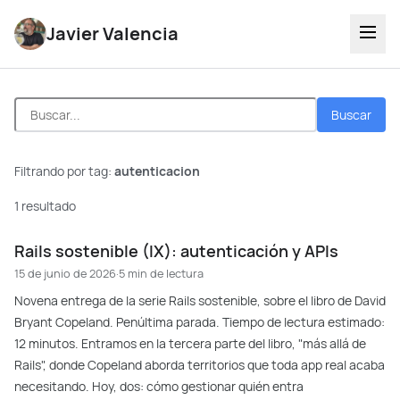
Javier Valencia
Buscar
Filtrando por tag:
autenticacion
1 resultado
Rails sostenible (IX): autenticación y APIs
15 de junio de 2026
·
5 min de lectura
Novena entrega de la serie Rails sostenible, sobre el libro de David
Bryant Copeland. Penúltima parada. Tiempo de lectura estimado:
12 minutos. Entramos en la tercera parte del libro, "más allá de
Rails", donde Copeland aborda territorios que toda app real acaba
necesitando. Hoy, dos: cómo gestionar quién entra