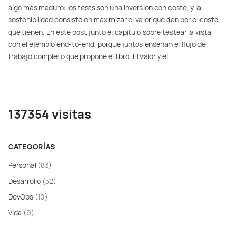
algo más maduro: los tests son una inversión con coste, y la
sostenibilidad consiste en maximizar el valor que dan por el coste
que tienen. En este post junto el capítulo sobre testear la vista
con el ejemplo end-to-end, porque juntos enseñan el flujo de
trabajo completo que propone el libro. El valor y el...
137354 visitas
CATEGORÍAS
Personal
(83)
Desarrollo
(52)
DevOps
(10)
Vida
(9)