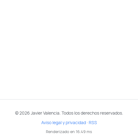
© 2026 Javier Valencia. Todos los derechos reservados.
Aviso legal y privacidad
·
RSS
Renderizado en 16.49 ms