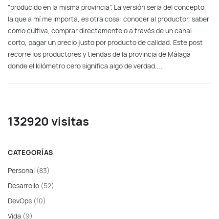
"producido en la misma provincia". La versión seria del concepto,
la que a mí me importa, es otra cosa: conocer al productor, saber
cómo cultiva, comprar directamente o a través de un canal
corto, pagar un precio justo por producto de calidad. Este post
recorre los productores y tiendas de la provincia de Málaga
donde el kilómetro cero significa algo de verdad....
132920 visitas
CATEGORÍAS
Personal
(83)
Desarrollo
(52)
DevOps
(10)
Vida
(9)