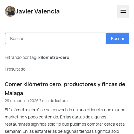
Javier Valencia
Buscar
Filtrando por tag:
kilometro-cero
1 resultado
Comer kilómetro cero: productores y fincas de
Málaga
29 de abril de 2026
·
7 min de lectura
El "kilómetro cero" se ha convertido en una etiqueta con mucho
marketing y poco contenido. En las cartas de algunos
restaurantes significa solo "lo que pudimos comprar cerca esta
semana". En las estanterías de algunas tiendas significa solo