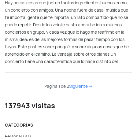
Hay pocas cosas que junten tantos ingredientes buenos como
un concierto con amigos. Una noche fuera de casa, música que
te importa, gente que te importa, un rato compartido que no se
puede repetir. Desde los veinte hasta ahora he ido a muchos
conciertos en grupo, y cada vez que lo hago me reafirmo en la
misma idea: es de las mejores formas de pasar tiempo con los
tuyos. Este post es sobre por qué, y sobre algunas cosas que he
aprendido en el camino. La ventaja sobre otros planes Un
concierto tiene una característica que lo hace distinto del...
Página 1 de 2
Siguiente →
137943 visitas
CATEGORÍAS
Personal
(83)