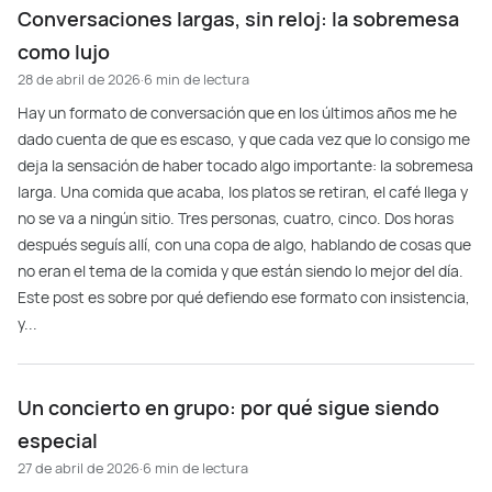
Conversaciones largas, sin reloj: la sobremesa
como lujo
28 de abril de 2026
·
6 min de lectura
Hay un formato de conversación que en los últimos años me he
dado cuenta de que es escaso, y que cada vez que lo consigo me
deja la sensación de haber tocado algo importante: la sobremesa
larga. Una comida que acaba, los platos se retiran, el café llega y
no se va a ningún sitio. Tres personas, cuatro, cinco. Dos horas
después seguís allí, con una copa de algo, hablando de cosas que
no eran el tema de la comida y que están siendo lo mejor del día.
Este post es sobre por qué defiendo ese formato con insistencia,
y...
Un concierto en grupo: por qué sigue siendo
especial
27 de abril de 2026
·
6 min de lectura