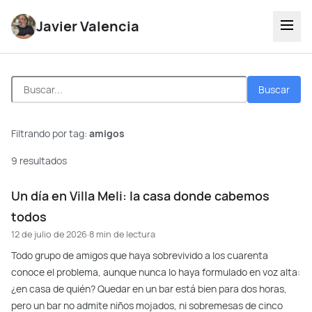
Javier Valencia
Buscar
Filtrando por tag:
amigos
9 resultados
Un día en Villa Meli: la casa donde cabemos
todos
12 de julio de 2026
·
8 min de lectura
Todo grupo de amigos que haya sobrevivido a los cuarenta
conoce el problema, aunque nunca lo haya formulado en voz alta:
¿en casa de quién? Quedar en un bar está bien para dos horas,
pero un bar no admite niños mojados, ni sobremesas de cinco