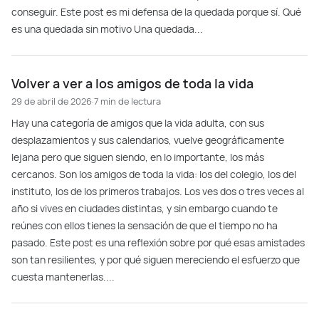
conseguir. Este post es mi defensa de la quedada porque sí. Qué
es una quedada sin motivo Una quedada...
Volver a ver a los amigos de toda la vida
29 de abril de 2026
·
7 min de lectura
Hay una categoría de amigos que la vida adulta, con sus
desplazamientos y sus calendarios, vuelve geográficamente
lejana pero que siguen siendo, en lo importante, los más
cercanos. Son los amigos de toda la vida: los del colegio, los del
instituto, los de los primeros trabajos. Los ves dos o tres veces al
año si vives en ciudades distintas, y sin embargo cuando te
reúnes con ellos tienes la sensación de que el tiempo no ha
pasado. Este post es una reflexión sobre por qué esas amistades
son tan resilientes, y por qué siguen mereciendo el esfuerzo que
cuesta mantenerlas....