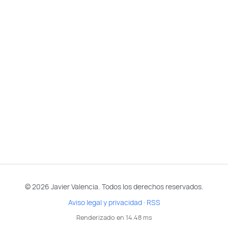
© 2026 Javier Valencia. Todos los derechos reservados.
Aviso legal y privacidad
·
RSS
Renderizado en 14.48 ms