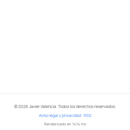
© 2026 Javier Valencia. Todos los derechos reservados.
Aviso legal y privacidad
·
RSS
Renderizado en 14.14 ms