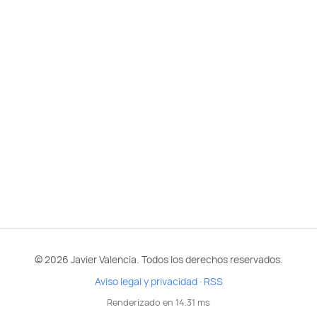
© 2026 Javier Valencia. Todos los derechos reservados.
Aviso legal y privacidad
·
RSS
Renderizado en 14.31 ms