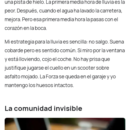
una pista de hielo. La primera media hora de lluvia es la
peor. Después, cuando el agua ha lavado la carretera,
mejora. Pero esa primera media hora la pasas con el
corazón en la boca.
Mi estrategia para la lluvia es sencilla: no salgo. Suena
cobarde pero es sentido común. Si miro por la ventana
y está lloviendo, cojo el coche. No hay prisa que
justifique jugarse el cuello en un scooter sobre
asfalto mojado. La Forza se queda en el garaje y yo
mantengo los huesos intactos.
La comunidad invisible