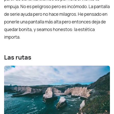
empuja. No es peligroso pero es incómodo. La pantalla
de serie ayuda pero no hace milagros. He pensado en
ponerle una pantalla más alta pero entonces deja de
quedar bonita, y seamos honestos: la estética
importa.
Las rutas