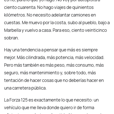
ciento cuarenta. No hago viajes de quinientos
kilómetros. No necesito adelantar camiones en
cuestas. Me muevo por la costa, subo al pueblo, bajo a
Marbella y vuelvo a casa. Para eso, ciento veinticinco
sobran.
Hay una tendencia a pensar que más es siempre
mejor. Más cilindrada, más potencia, más velocidad.
Pero más también es más peso, más consumo, más
seguro, más mantenimiento y, sobre todo, más
tentación de hacer cosas que no deberías hacer en
una carretera pública.
La Forza 125 es exactamente lo que necesito: un
vehículo que me lleva donde quiero ir de forma