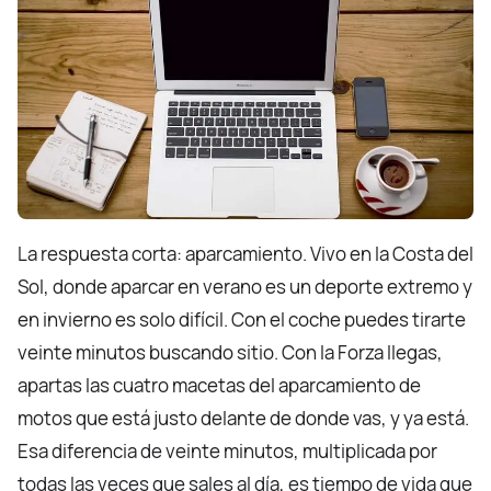
La respuesta corta: aparcamiento. Vivo en la Costa del
Sol, donde aparcar en verano es un deporte extremo y
en invierno es solo difícil. Con el coche puedes tirarte
veinte minutos buscando sitio. Con la Forza llegas,
apartas las cuatro macetas del aparcamiento de
motos que está justo delante de donde vas, y ya está.
Esa diferencia de veinte minutos, multiplicada por
todas las veces que sales al día, es tiempo de vida que