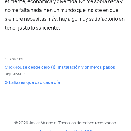
eficiente, económica y divertida. No me sobra nada y
no me falta nada. Y en un mundo que insiste en que
siempre necesitas más, hay algo muy satisfactorio en
tener justo lo suficiente.
← Anterior
ClickHouse desde cero (I): instalación y primeros pasos
Siguiente →
Git aliases que uso cada día
© 2026 Javier Valencia. Todos los derechos reservados.