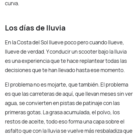
curva.
Los días de lluvia
En la Costa del Sol llueve poco pero cuando llueve,
llueve de verdad. Y conducir un scooter bajo la lluvia
es una experiencia que te hace replantear todas las
decisiones que te han llevado hasta ese momento.
El problema no es mojarte, que también. El problema
es que las carreteras de aquí, que llevan meses sin ver
agua, se convierten en pistas de patinaje con las
primeras gotas. La grasa acumulada, el polvo, los
restos de aceite, todo eso forma una capa sobre el
asfalto que con la lluvia se vuelve más resbaladiza que