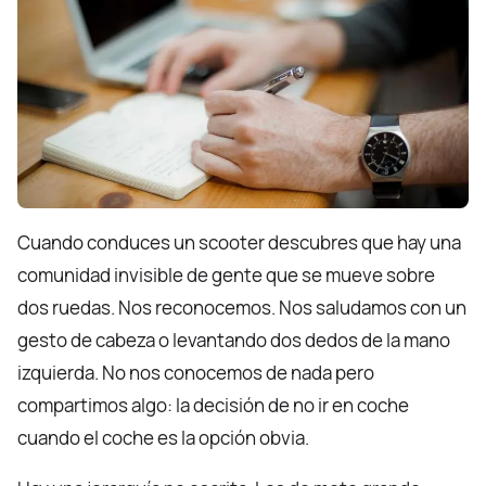
Cuando conduces un scooter descubres que hay una
comunidad invisible de gente que se mueve sobre
dos ruedas. Nos reconocemos. Nos saludamos con un
gesto de cabeza o levantando dos dedos de la mano
izquierda. No nos conocemos de nada pero
compartimos algo: la decisión de no ir en coche
cuando el coche es la opción obvia.