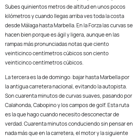
Subes quinientos metros de altitud en unos pocos
kilómetros y cuando llegas arriba ves toda la costa
desde Málaga hasta Marbella. En la Forza las curvas se
hacen bien porque es ágil y ligera, aunque en las
rampas más pronunciadas notas que ciento
veinticinco centímetros cúbicos son ciento
veinticinco centímetros cúbicos.
La tercera es la de domingo: bajar hasta Marbella por
la antigua carretera nacional, evitando la autopista.
Son cuarenta minutos de curvas suaves, pasando por
Calahonda, Cabopino y los campos de golf. Esta ruta
es la que hago cuando necesito desconectar de
verdad. Cuarenta minutos conduciendo sin pensar en
nada más que en la carretera, el motor y la siguiente