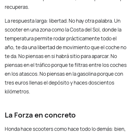
recuperas.
La respuesta larga: libertad. No hay otra palabra. Un
scooter en una zona como la Costa del Sol, donde la
temperatura permite rodar prácticamente todo el
año, te da una libertad de movimiento que el coche no
te da. No piensas en si habrá sitio para aparcar. No
piensas en el tráfico porque te filtras entre los coches
en los atascos. No piensas en la gasolina porque con
tres euros llenas el depósito y haces doscientos
kilómetros.
La Forza en concreto
Honda hace scooters como hace todo lo demás: bien,