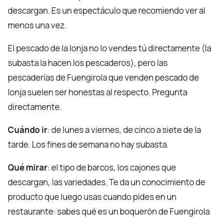
descargan. Es un espectáculo que recomiendo ver al
menos una vez.
El pescado de la lonja no lo vendes tú directamente (la
subasta la hacen los pescaderos), pero las
pescaderías de Fuengirola que venden pescado de
lonja suelen ser honestas al respecto. Pregunta
directamente.
Cuándo ir
: de lunes a viernes, de cinco a siete de la
tarde. Los fines de semana no hay subasta.
Qué mirar
: el tipo de barcos, los cajones que
descargan, las variedades. Te da un conocimiento de
producto que luego usas cuando pides en un
restaurante: sabes qué es un boquerón de Fuengirola