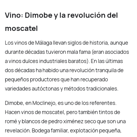
Vino: Dimobe y la revolución del
moscatel
Los vinos de Málaga llevan siglos de historia, aunque
durante décadas tuvieron mala fama (eran asociados
a vinos dulces industriales baratos). En las últimas
dos décadas ha habido una revolución tranquila de
pequeños productores que han recuperado
variedades autóctonas y métodos tradicionales.
Dimobe, en Moclinejo, es uno de los referentes.
Hacen vinos de moscatel, pero también tintos de
romé y blancos de pedro ximénez seco que son una
revelación. Bodega familiar, explotación pequeña,