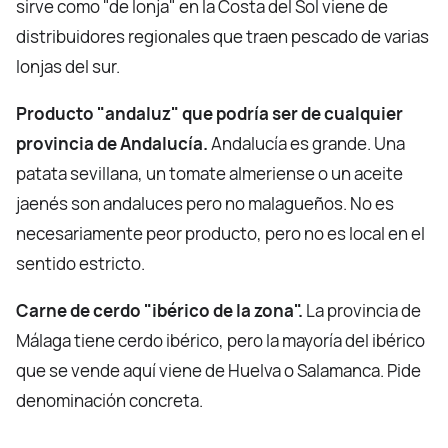
sirve como "de lonja" en la Costa del Sol viene de
distribuidores regionales que traen pescado de varias
lonjas del sur.
Producto "andaluz" que podría ser de cualquier
provincia de Andalucía.
Andalucía es grande. Una
patata sevillana, un tomate almeriense o un aceite
jaenés son andaluces pero no malagueños. No es
necesariamente peor producto, pero no es local en el
sentido estricto.
Carne de cerdo "ibérico de la zona".
La provincia de
Málaga tiene cerdo ibérico, pero la mayoría del ibérico
que se vende aquí viene de Huelva o Salamanca. Pide
denominación concreta.