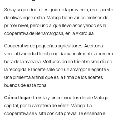
Si hay un producto insignia de la provincia, es el aceite
de oliva virgen extra. Málaga tiene varios molinos de
primer nivel, pero uno al que llevo años yendo es la
cooperativa de Benamargosa, en la Axarquía.
Cooperativa de pequeños agricultores. Aceituna
verdial (variedad local) cogida manualmente a primera
hora de la mañana. Molturación en frío el mismo día de
la recogida. El aceite sale con un amargor elegante y
una pimienta al final que es la firma de los aceites
buenos de esta zona.
Cómo llegar
: treinta y cinco minutos desde Málaga
capital, por la carretera de Vélez-Málaga. La
cooperativa se visita con cita previa. Te enseñan el