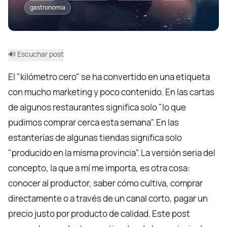
gastronomia
🔊 Escuchar post
El "kilómetro cero" se ha convertido en una etiqueta
con mucho marketing y poco contenido. En las cartas
de algunos restaurantes significa solo "lo que
pudimos comprar cerca esta semana". En las
estanterías de algunas tiendas significa solo
"producido en la misma provincia". La versión seria del
concepto, la que a mí me importa, es otra cosa:
conocer al productor, saber cómo cultiva, comprar
directamente o a través de un canal corto, pagar un
precio justo por producto de calidad. Este post