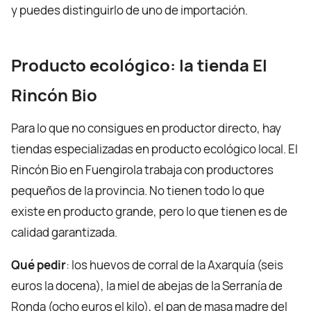
y puedes distinguirlo de uno de importación.
Producto ecológico: la tienda El
Rincón Bio
Para lo que no consigues en productor directo, hay
tiendas especializadas en producto ecológico local. El
Rincón Bio en Fuengirola trabaja con productores
pequeños de la provincia. No tienen todo lo que
existe en producto grande, pero lo que tienen es de
calidad garantizada.
Qué pedir
: los huevos de corral de la Axarquía (seis
euros la docena), la miel de abejas de la Serranía de
Ronda (ocho euros el kilo), el pan de masa madre del