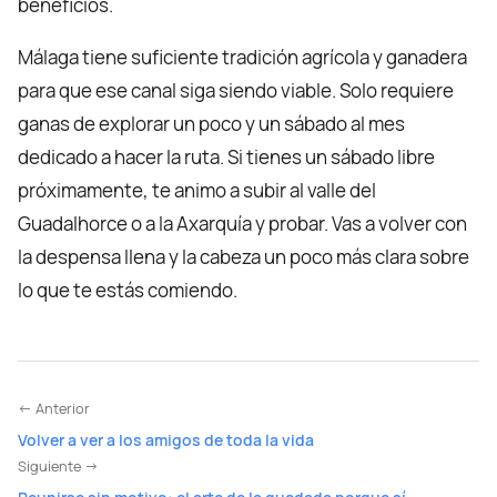
beneficios.
Málaga tiene suficiente tradición agrícola y ganadera
para que ese canal siga siendo viable. Solo requiere
ganas de explorar un poco y un sábado al mes
dedicado a hacer la ruta. Si tienes un sábado libre
próximamente, te animo a subir al valle del
Guadalhorce o a la Axarquía y probar. Vas a volver con
la despensa llena y la cabeza un poco más clara sobre
lo que te estás comiendo.
← Anterior
Volver a ver a los amigos de toda la vida
Siguiente →