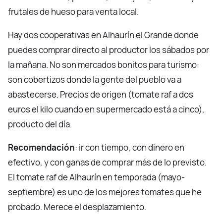
frutales de hueso para venta local.
Hay dos cooperativas en Alhaurín el Grande donde
puedes comprar directo al productor los sábados por
la mañana. No son mercados bonitos para turismo:
son cobertizos donde la gente del pueblo va a
abastecerse. Precios de origen (tomate raf a dos
euros el kilo cuando en supermercado está a cinco),
producto del día.
Recomendación
: ir con tiempo, con dinero en
efectivo, y con ganas de comprar más de lo previsto.
El tomate raf de Alhaurín en temporada (mayo-
septiembre) es uno de los mejores tomates que he
probado. Merece el desplazamiento.