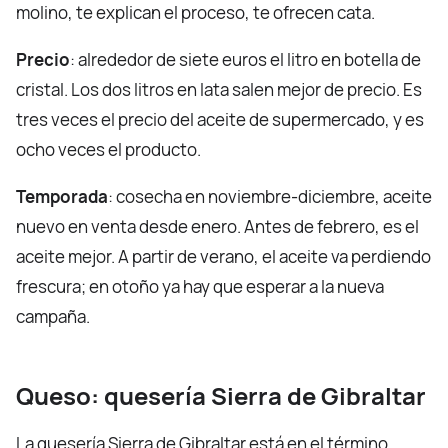
molino, te explican el proceso, te ofrecen cata.
Precio
: alrededor de siete euros el litro en botella de
cristal. Los dos litros en lata salen mejor de precio. Es
tres veces el precio del aceite de supermercado, y es
ocho veces el producto.
Temporada
: cosecha en noviembre-diciembre, aceite
nuevo en venta desde enero. Antes de febrero, es el
aceite mejor. A partir de verano, el aceite va perdiendo
frescura; en otoño ya hay que esperar a la nueva
campaña.
Queso: quesería Sierra de Gibraltar
La quesería Sierra de Gibraltar está en el término