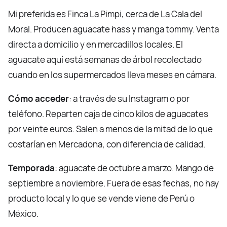
Mi preferida es Finca La Pimpi, cerca de La Cala del
Moral. Producen aguacate hass y manga tommy. Venta
directa a domicilio y en mercadillos locales. El
aguacate aquí está semanas de árbol recolectado
cuando en los supermercados lleva meses en cámara.
Cómo acceder
: a través de su Instagram o por
teléfono. Reparten caja de cinco kilos de aguacates
por veinte euros. Salen a menos de la mitad de lo que
costarían en Mercadona, con diferencia de calidad.
Temporada
: aguacate de octubre a marzo. Mango de
septiembre a noviembre. Fuera de esas fechas, no hay
producto local y lo que se vende viene de Perú o
México.