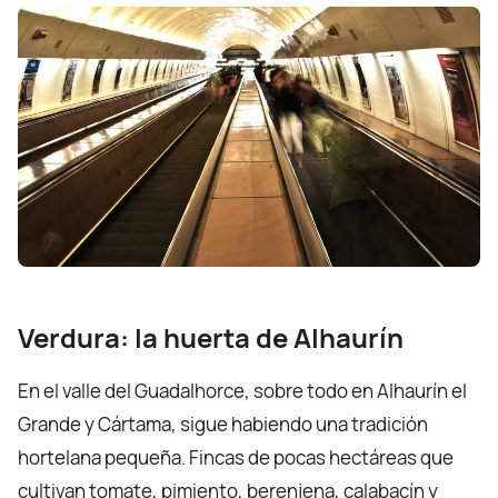
Verdura: la huerta de Alhaurín
En el valle del Guadalhorce, sobre todo en Alhaurín el
Grande y Cártama, sigue habiendo una tradición
hortelana pequeña. Fincas de pocas hectáreas que
cultivan tomate, pimiento, berenjena, calabacín y