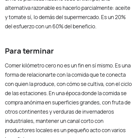
alternativa razonable es hacerlo parcialmente: aceite
y tomate sí, lo demás del supermercado. Es un 20%
del esfuerzo con un 60% del beneficio.
Para terminar
Comer kilómetro cero no es un fin en sí mismo. Es una
forma de relacionarte con la comida que te conecta
con quien la produce, con cómo se cultiva, con el ciclo
de las estaciones. En una época donde la comida se
compra anónima en superficies grandes, con fruta de
otros continentes y verduras de invernaderos
industriales, mantener un canal corto con
productores locales es un pequeño acto con varios