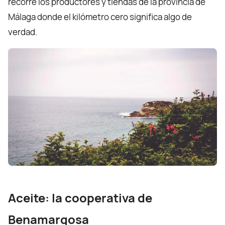
recorre los productores y tiendas de la provincia de
Málaga donde el kilómetro cero significa algo de
verdad.
Aceite: la cooperativa de
Benamargosa