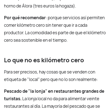
horno de Álora (tres euros la hogaza).
Por qué recomendar
: porque servicios así permiten
comer kilómetro cero sin tener que ir a cada
productor. La comodidad es parte de que el kilómetro
cero sea sostenible en el tiempo.
Lo que no es kilómetro cero
Para ser precisos, hay cosas que se venden con
etiqueta de "local" pero que no lo son realmente:
Pescado de "la lonja" en restaurantes grandes de
turistas.
La lonja local no da para alimentar veinte
restaurantes al día. La mayoría del pescado que se