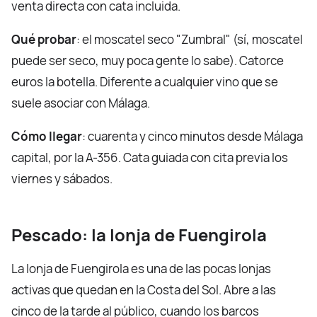
venta directa con cata incluida.
Qué probar
: el moscatel seco "Zumbral" (sí, moscatel
puede ser seco, muy poca gente lo sabe). Catorce
euros la botella. Diferente a cualquier vino que se
suele asociar con Málaga.
Cómo llegar
: cuarenta y cinco minutos desde Málaga
capital, por la A-356. Cata guiada con cita previa los
viernes y sábados.
Pescado: la lonja de Fuengirola
La lonja de Fuengirola es una de las pocas lonjas
activas que quedan en la Costa del Sol. Abre a las
cinco de la tarde al público, cuando los barcos