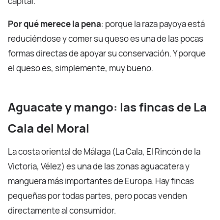
capital.
Por qué merece la pena
: porque la raza payoya está
reduciéndose y comer su queso es una de las pocas
formas directas de apoyar su conservación. Y porque
el queso es, simplemente, muy bueno.
Aguacate y mango: las fincas de La
Cala del Moral
La costa oriental de Málaga (La Cala, El Rincón de la
Victoria, Vélez) es una de las zonas aguacatera y
manguera más importantes de Europa. Hay fincas
pequeñas por todas partes, pero pocas venden
directamente al consumidor.