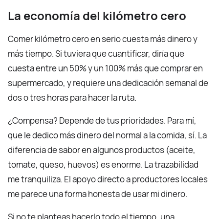
La economía del kilómetro cero
Comer kilómetro cero en serio cuesta más dinero y
más tiempo. Si tuviera que cuantificar, diría que
cuesta entre un 50% y un 100% más que comprar en
supermercado, y requiere una dedicación semanal de
dos o tres horas para hacer la ruta.
¿Compensa? Depende de tus prioridades. Para mí,
que le dedico más dinero del normal a la comida, sí. La
diferencia de sabor en algunos productos (aceite,
tomate, queso, huevos) es enorme. La trazabilidad
me tranquiliza. El apoyo directo a productores locales
me parece una forma honesta de usar mi dinero.
Si no te planteas hacerlo todo el tiempo, una