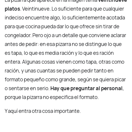
platos
. Veintinueve. Lo suficiente para que cualquier
indeciso encuentre algo, lo suficientemente acotada
para que cocina pueda dar lo que ofrece sin tirar de
congelador. Pero ojo a un detalle que conviene aclarar
antes de pedir: en esa pizarra no se distingue lo que
es tapa, lo que es media ración y lo que es ración
entera. Algunas cosas vienen como tapa, otras como
ración, y unas cuantas se pueden pedir tanto en
formato pequeño como grande, según se quiera picar
o sentarse en serio.
Hay que preguntar al personal
,
porque la pizarra no especifica el formato.
Y aquí entra otra cosa importante.