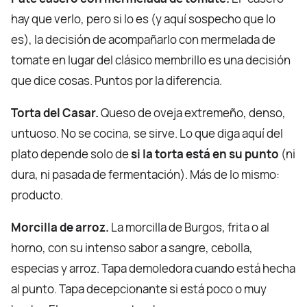
hay que verlo, pero si lo es (y aquí sospecho que lo
es), la decisión de acompañarlo con mermelada de
tomate en lugar del clásico membrillo es una decisión
que dice cosas. Puntos por la diferencia.
Torta del Casar.
Queso de oveja extremeño, denso,
untuoso. No se cocina, se sirve. Lo que diga aquí del
plato depende solo de
si la torta está en su punto
(ni
dura, ni pasada de fermentación). Más de lo mismo:
producto.
Morcilla de arroz.
La morcilla de Burgos, frita o al
horno, con su intenso sabor a sangre, cebolla,
especias y arroz. Tapa demoledora cuando está hecha
al punto. Tapa decepcionante si está poco o muy