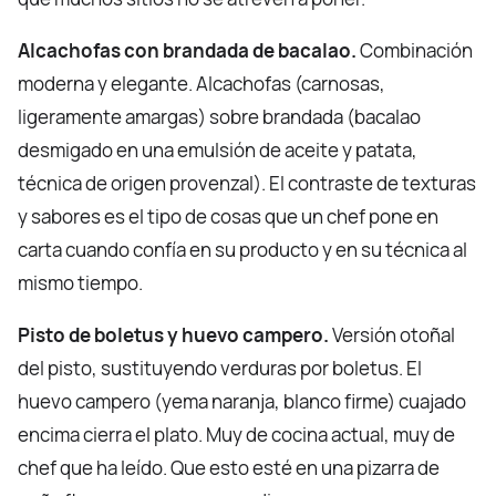
Alcachofas con brandada de bacalao.
Combinación
moderna y elegante. Alcachofas (carnosas,
ligeramente amargas) sobre brandada (bacalao
desmigado en una emulsión de aceite y patata,
técnica de origen provenzal). El contraste de texturas
y sabores es el tipo de cosas que un chef pone en
carta cuando confía en su producto y en su técnica al
mismo tiempo.
Pisto de boletus y huevo campero.
Versión otoñal
del pisto, sustituyendo verduras por boletus. El
huevo campero (yema naranja, blanco firme) cuajado
encima cierra el plato. Muy de cocina actual, muy de
chef que ha leído. Que esto esté en una pizarra de