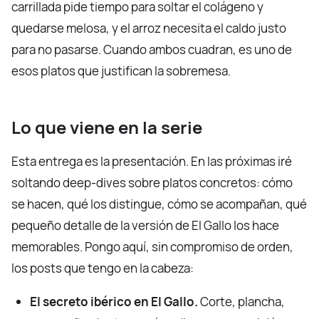
carrillada pide tiempo para soltar el colágeno y
quedarse melosa, y el arroz necesita el caldo justo
para no pasarse. Cuando ambos cuadran, es uno de
esos platos que justifican la sobremesa.
Lo que viene en la serie
Esta entrega es la presentación. En las próximas iré
soltando deep-dives sobre platos concretos: cómo
se hacen, qué los distingue, cómo se acompañan, qué
pequeño detalle de la versión de El Gallo los hace
memorables. Pongo aquí, sin compromiso de orden,
los posts que tengo en la cabeza:
El secreto ibérico en El Gallo.
Corte, plancha,