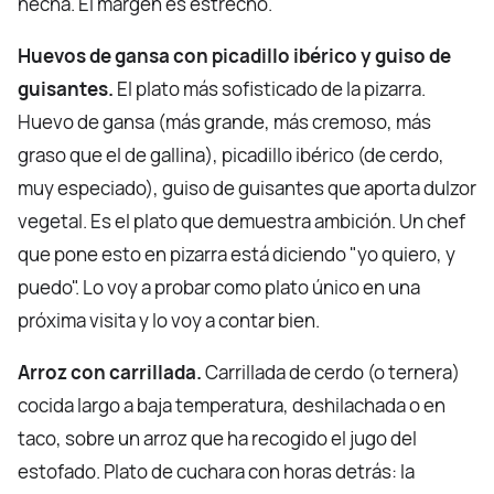
hecha. El margen es estrecho.
Huevos de gansa con picadillo ibérico y guiso de
guisantes.
El plato más sofisticado de la pizarra.
Huevo de gansa (más grande, más cremoso, más
graso que el de gallina), picadillo ibérico (de cerdo,
muy especiado), guiso de guisantes que aporta dulzor
vegetal. Es el plato que demuestra ambición. Un chef
que pone esto en pizarra está diciendo "yo quiero, y
puedo". Lo voy a probar como plato único en una
próxima visita y lo voy a contar bien.
Arroz con carrillada.
Carrillada de cerdo (o ternera)
cocida largo a baja temperatura, deshilachada o en
taco, sobre un arroz que ha recogido el jugo del
estofado. Plato de cuchara con horas detrás: la