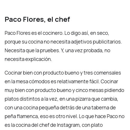
Paco Flores, el chef
Paco Flores es el cocinero. Lo digo así, en seco,
porque su cocina no necesita adjetivos publicitarios.
Necesita que la pruebes. Y, una vez probada, no
necesita explicación.
Cocinar bien con producto bueno y tres comensales
en la mesa cómodos es relativamente fácil. Cocinar
muy bien con producto bueno y cinco mesas pidiendo
platos distintos a la vez, en una pizarra que cambia,
con una cocina pequeña detrás de una taberna de
peña flamenca, eso es otro nivel. Lo que hace Paco no
es la cocina del chef de Instagram, con plato