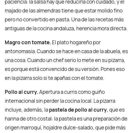
paciencia: la salsa hay que reducirla con cuidado, y el
majado de las almendras tiene que estar molido fino
pero no convertido en pasta. Una de las recetas más
antiguas de la cocina andaluza, herencia mora directa.
Magro con tomate.
El plato hogareño por
antonomasia. Cuando se hace en casa de la abuela, es
una cosa. Cuando un chef serio lo mete en su pizarra,
es porque está convencido de su versión. Pones eso
en la pizarra solo si te apañas con el tomate.
Pollo al curry.
Apertura a curris como guiño
internacional sin perder la cocina local. La pizarra
incluye, además, la
pastela de pollo al curry
, que es
harina de otro costal: la pastela es una preparación de
origen marroquí, hojaldre dulce-salado, que pide más