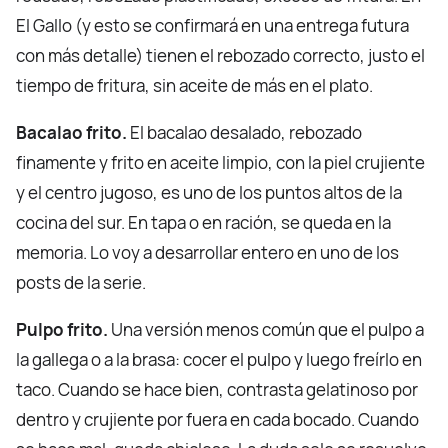
El Gallo (y esto se confirmará en una entrega futura
con más detalle) tienen el rebozado correcto, justo el
tiempo de fritura, sin aceite de más en el plato.
Bacalao frito.
El bacalao desalado, rebozado
finamente y frito en aceite limpio, con la piel crujiente
y el centro jugoso, es uno de los puntos altos de la
cocina del sur. En tapa o en ración, se queda en la
memoria. Lo voy a desarrollar entero en uno de los
posts de la serie.
Pulpo frito.
Una versión menos común que el pulpo a
la gallega o a la brasa: cocer el pulpo y luego freírlo en
taco. Cuando se hace bien, contrasta gelatinoso por
dentro y crujiente por fuera en cada bocado. Cuando