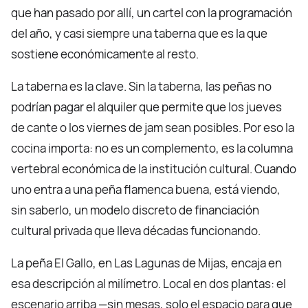
que han pasado por allí, un cartel con la programación
del año, y casi siempre una taberna que es la que
sostiene económicamente al resto.
La taberna es la clave. Sin la taberna, las peñas no
podrían pagar el alquiler que permite que los jueves
de cante o los viernes de jam sean posibles. Por eso la
cocina importa: no es un complemento, es la columna
vertebral económica de la institución cultural. Cuando
uno entra a una peña flamenca buena, está viendo,
sin saberlo, un modelo discreto de financiación
cultural privada que lleva décadas funcionando.
La peña El Gallo, en Las Lagunas de Mijas, encaja en
esa descripción al milímetro. Local en dos plantas: el
escenario arriba —sin mesas, solo el espacio para que