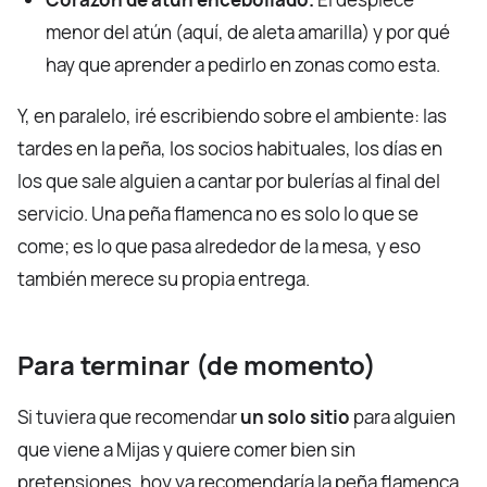
menor del atún (aquí, de aleta amarilla) y por qué
hay que aprender a pedirlo en zonas como esta.
Y, en paralelo, iré escribiendo sobre el ambiente: las
tardes en la peña, los socios habituales, los días en
los que sale alguien a cantar por bulerías al final del
servicio. Una peña flamenca no es solo lo que se
come; es lo que pasa alrededor de la mesa, y eso
también merece su propia entrega.
Para terminar (de momento)
Si tuviera que recomendar
un solo sitio
para alguien
que viene a Mijas y quiere comer bien sin
pretensiones, hoy ya recomendaría la peña flamenca