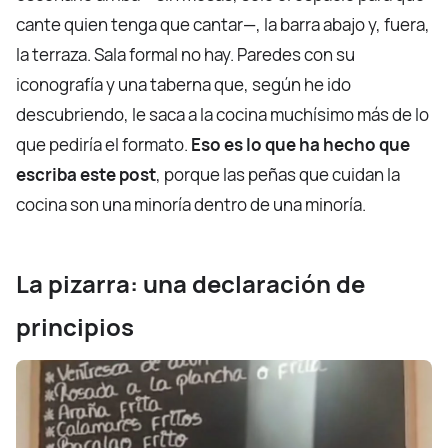
cante quien tenga que cantar—, la barra abajo y, fuera,
la terraza. Sala formal no hay. Paredes con su
iconografía y una taberna que, según he ido
descubriendo, le saca a la cocina muchísimo más de lo
que pediría el formato.
Eso es lo que ha hecho que
escriba este post
, porque las peñas que cuidan la
cocina son una minoría dentro de una minoría.
La pizarra: una declaración de
principios