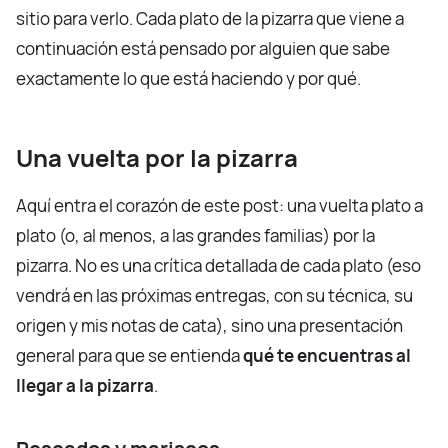
sitio para verlo. Cada plato de la pizarra que viene a
continuación está pensado por alguien que sabe
exactamente lo que está haciendo y por qué.
Una vuelta por la pizarra
Aquí entra el corazón de este post: una vuelta plato a
plato (o, al menos, a las grandes familias) por la
pizarra. No es una crítica detallada de cada plato (eso
vendrá en las próximas entregas, con su técnica, su
origen y mis notas de cata), sino una presentación
general para que se entienda
qué te encuentras al
llegar a la pizarra
.