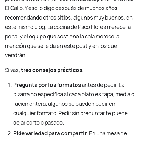
El Gallo. Y eso lo digo después de muchos años
recomendando otros sitios, algunos muy buenos, en
este mismo blog. La cocina de Paco Flores merece la
pena, y el equipo que sostiene la sala merece la
mención que se le da en este post y en los que
vendrán.
Si vas,
tres consejos prácticos
:
Pregunta por los formatos
antes de pedir. La
pizarra no especifica si cada plato es tapa, media o
ración entera; algunos se pueden pedir en
cualquier formato. Pedir sin preguntar te puede
dejar corto o pasado.
Pide variedad para compartir.
En una mesa de