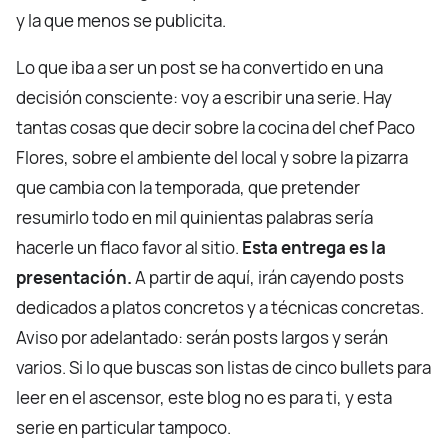
y la que menos se publicita.
Lo que iba a ser un post se ha convertido en una
decisión consciente: voy a escribir una serie. Hay
tantas cosas que decir sobre la cocina del chef Paco
Flores, sobre el ambiente del local y sobre la pizarra
que cambia con la temporada, que pretender
resumirlo todo en mil quinientas palabras sería
hacerle un flaco favor al sitio.
Esta entrega es la
presentación.
A partir de aquí, irán cayendo posts
dedicados a platos concretos y a técnicas concretas.
Aviso por adelantado: serán posts largos y serán
varios. Si lo que buscas son listas de cinco bullets para
leer en el ascensor, este blog no es para ti, y esta
serie en particular tampoco.