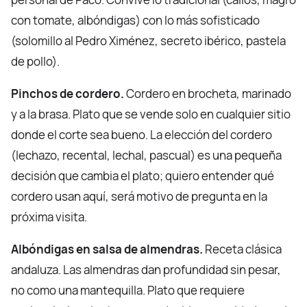
con tomate, albóndigas) con lo más sofisticado
(solomillo al Pedro Ximénez, secreto ibérico, pastela
de pollo).
Pinchos de cordero.
Cordero en brocheta, marinado
y a la brasa. Plato que se vende solo en cualquier sitio
donde el corte sea bueno. La elección del cordero
(lechazo, recental, lechal, pascual) es una pequeña
decisión que cambia el plato; quiero entender qué
cordero usan aquí, será motivo de pregunta en la
próxima visita.
Albóndigas en salsa de almendras.
Receta clásica
andaluza. Las almendras dan profundidad sin pesar,
no como una mantequilla. Plato que requiere