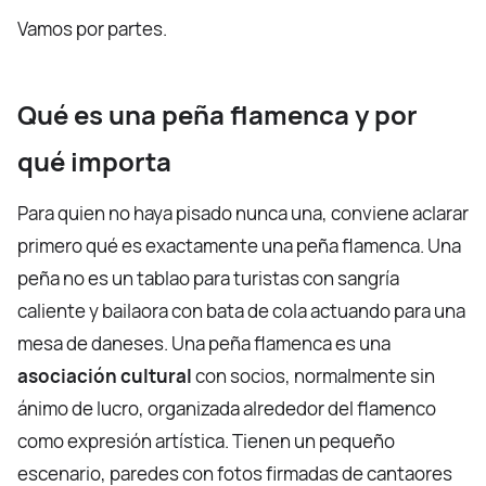
Vamos por partes.
Qué es una peña flamenca y por
qué importa
Para quien no haya pisado nunca una, conviene aclarar
primero qué es exactamente una peña flamenca. Una
peña no es un tablao para turistas con sangría
caliente y bailaora con bata de cola actuando para una
mesa de daneses. Una peña flamenca es una
asociación cultural
con socios, normalmente sin
ánimo de lucro, organizada alrededor del flamenco
como expresión artística. Tienen un pequeño
escenario, paredes con fotos firmadas de cantaores