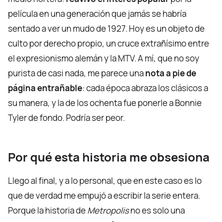
película en una generación que jamás se habría
sentado a ver un mudo de 1927. Hoy es un objeto de
culto por derecho propio, un cruce extrañísimo entre
el expresionismo alemán y la MTV. A mí, que no soy
purista de casi nada, me parece una
nota a pie de
página entrañable
: cada época abraza los clásicos a
su manera, y la de los ochenta fue ponerle a Bonnie
Tyler de fondo. Podría ser peor.
Por qué esta historia me obsesiona
Llego al final, y a lo personal, que en este caso es lo
que de verdad me empujó a escribir la serie entera.
Porque la historia de
Metropolis
no es solo una