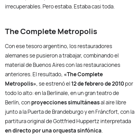
irrecuperables. Pero estaba. Estaba casi toda.
The Complete Metropolis
Con ese tesoro argentino, los restauradores
alemanes se pusieron a trabajar, combinando el
material de Buenos Aires con las restauraciones
anteriores. El resultado,
«The Complete
Metropolis»
, se estrenó el
12 de febrero de 2010
por
todo lo alto: en la Berlinale, en un gran teatro de
Berlín, con
proyecciones simultáneas
al aire libre
junto a la Puerta de Brandeburgo y en Fráncfort, con la
partitura original de Gottfried Huppertz interpretada
en directo por una orquesta sinfónica
.