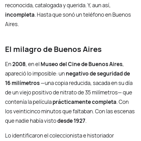
reconocida, catalogada y querida. Y, aun así,
incompleta
. Hasta que sonó un teléfono en Buenos
Aires.
El milagro de Buenos Aires
En
2008
, en el
Museo del Cine de Buenos Aires
,
apareció lo imposible: un
negativo de seguridad de
16 milímetros
—una copia reducida, sacada en su día
de un viejo positivo de nitrato de 35 milímetros— que
contenía la película
prácticamente completa
. Con
los veinticinco minutos que faltaban. Con las escenas
que nadie había visto
desde 1927
.
Lo identificaron el coleccionista e historiador