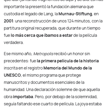
importante la presentó la fundación alemana que
custodia el legado de Lang, la
Murnau-Stiftung
, en
2001
: una reconstrucción de unos 124 minutos, con la
partitura original recuperada, que durante un tiempo
fue
lo más cerca que íbamos a estar
de la película
verdadera.
Ese mismo año,
Metropolis
recibió un honor sin
precedentes: fue
la primera película de la historia
inscrita en el registro
Memoria del Mundo de la
UNESCO
, el mismo programa que protege
manuscritos y documentos esenciales de la
humanidad. Una declaración solemne de que aquella
obra
importaba
. Pero, por debajo de la solemnidad,
seguía faltando ese cuarto de película. La joya estaba