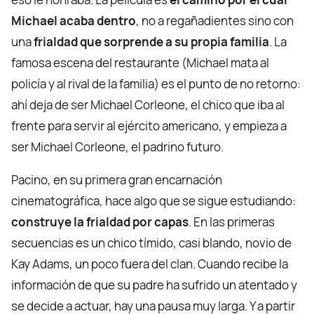
Michael acaba dentro
, no a regañadientes sino con
una
frialdad que sorprende a su propia familia
. La
famosa escena del restaurante (Michael mata al
policía y al rival de la familia) es el punto de no retorno:
ahí deja de ser Michael Corleone, el chico que iba al
frente para servir al ejército americano, y empieza a
ser Michael Corleone, el padrino futuro.
Pacino, en su primera gran encarnación
cinematográfica, hace algo que se sigue estudiando:
construye la frialdad por capas
. En las primeras
secuencias es un chico tímido, casi blando, novio de
Kay Adams, un poco fuera del clan. Cuando recibe la
información de que su padre ha sufrido un atentado y
se decide a actuar, hay una pausa muy larga. Y a partir