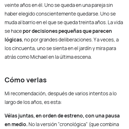
veinte años en él. Uno se queda en una pareja sin
haber elegido conscientemente quedarse. Uno se
muda al barrio en el que se queda treinta años. La vida
se hace
por decisiones pequeñas que parecen
lógicas
, no por grandes deliberaciones. Y a veces, a
los cincuenta, uno se sienta en el jardín y mira para
atrás como Michael en la última escena.
Cómo verlas
Mi recomendación, después de varios intentos a lo
largo de los años, es esta:
Vélas juntas, en orden de estreno, con una pausa
en medio.
No la versión "cronológica" (que combina