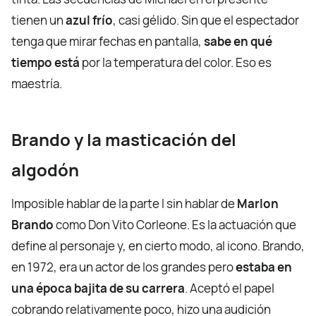
tienen un
azul frío
, casi gélido. Sin que el espectador
tenga que mirar fechas en pantalla,
sabe en qué
tiempo está
por la temperatura del color. Eso es
maestría.
Brando y la masticación del
algodón
Imposible hablar de la parte I sin hablar de
Marlon
Brando
como Don Vito Corleone. Es la actuación que
define al personaje y, en cierto modo, al icono. Brando,
en 1972, era un actor de los grandes pero
estaba en
una época bajita de su carrera
. Aceptó el papel
cobrando relativamente poco, hizo una audición