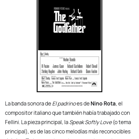
La banda sonora de
El padrino
es de
Nino Rota
, el
compositor italiano que también había trabajado con
Fellini. La pieza principal, la
Speak Softly Love
(o tema
principal), es de las cinco melodías más reconocibles