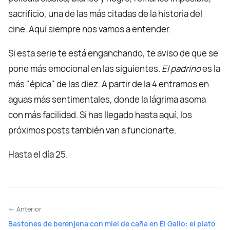
sacrificio, una de las más citadas de la historia del
cine. Aquí siempre nos vamos a entender.
Si esta serie te está enganchando, te aviso de que se
pone más emocional en las siguientes.
El padrino
es la
más "épica" de las diez. A partir de la 4 entramos en
aguas más sentimentales, donde la lágrima asoma
con más facilidad. Si has llegado hasta aquí, los
próximos posts también van a funcionarte.
Hasta el día 25.
← Anterior
Bastones de berenjena con miel de caña en El Gallo: el plato