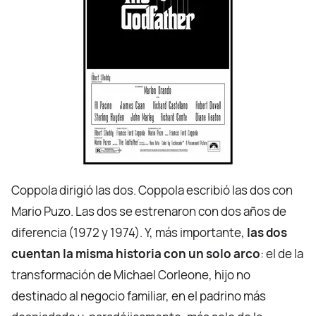
Coppola dirigió las dos. Coppola escribió las dos con
Mario Puzo. Las dos se estrenaron con dos años de
diferencia (1972 y 1974). Y, más importante,
las dos
cuentan la misma historia con un solo arco
: el de la
transformación de Michael Corleone, hijo no
destinado al negocio familiar, en el padrino más