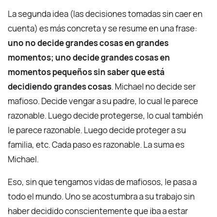
La segunda idea (las decisiones tomadas sin caer en
cuenta) es más concreta y se resume en una frase:
uno no decide grandes cosas en grandes
momentos; uno decide grandes cosas en
momentos pequeños sin saber que está
decidiendo grandes cosas
. Michael no decide ser
mafioso. Decide vengar a su padre, lo cual le parece
razonable. Luego decide protegerse, lo cual también
le parece razonable. Luego decide proteger a su
familia, etc. Cada paso es razonable. La suma es
Michael.
Eso, sin que tengamos vidas de mafiosos, le pasa a
todo el mundo. Uno se acostumbra a su trabajo sin
haber decidido conscientemente que iba a estar