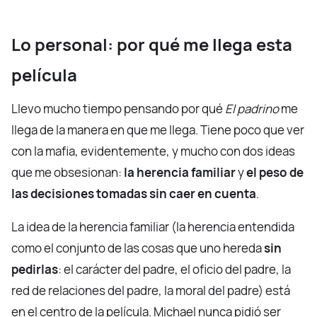
Lo personal: por qué me llega esta
película
Llevo mucho tiempo pensando por qué
El padrino
me
llega de la manera en que me llega. Tiene poco que ver
con la mafia, evidentemente, y mucho con dos ideas
que me obsesionan:
la herencia familiar
y
el peso de
las decisiones tomadas sin caer en cuenta
.
La idea de la herencia familiar (la herencia entendida
como el conjunto de las cosas que uno hereda
sin
pedirlas
: el carácter del padre, el oficio del padre, la
red de relaciones del padre, la moral del padre) está
en el centro de la película. Michael nunca pidió ser