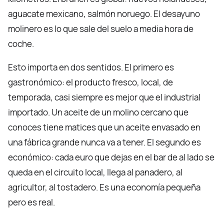
aguacate mexicano, salmón noruego. El desayuno
molinero es lo que sale del suelo a media hora de
coche.
Esto importa en dos sentidos. El primero es
gastronómico: el producto fresco, local, de
temporada, casi siempre es mejor que el industrial
importado. Un aceite de un molino cercano que
conoces tiene matices que un aceite envasado en
una fábrica grande nunca va a tener. El segundo es
económico: cada euro que dejas en el bar de al lado se
queda en el circuito local, llega al panadero, al
agricultor, al tostadero. Es una economía pequeña
pero es real.