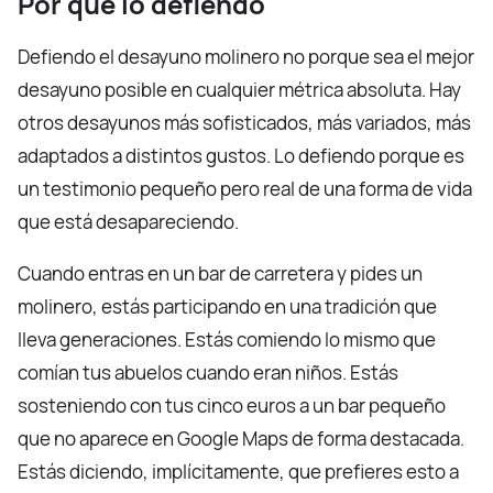
Por qué lo defiendo
Defiendo el desayuno molinero no porque sea el mejor
desayuno posible en cualquier métrica absoluta. Hay
otros desayunos más sofisticados, más variados, más
adaptados a distintos gustos. Lo defiendo porque es
un testimonio pequeño pero real de una forma de vida
que está desapareciendo.
Cuando entras en un bar de carretera y pides un
molinero, estás participando en una tradición que
lleva generaciones. Estás comiendo lo mismo que
comían tus abuelos cuando eran niños. Estás
sosteniendo con tus cinco euros a un bar pequeño
que no aparece en Google Maps de forma destacada.
Estás diciendo, implícitamente, que prefieres esto a