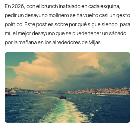
En 2026, con el brunch instalado en cada esquina,
pedir un desayuno molinero se ha vuelto casi un gesto
político. Este post es sobre por qué sigue siendo, para
mí, el mejor desayuno que se puede tener un sábado
por la mañana en los alrededores de Mijas.