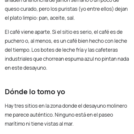
queso curado, pero los puristas (yo entre ellos) dejan
el plato limpio: pan, aceite, sal.
El café viene aparte. Si el sitio es serio, el café es de
puchero o, al menos, es un café bien hecho con leche
del tiempo. Los botes de leche fría y las cafeteras
industriales que chorrean espuma azul no pintan nada
en este desayuno.
Dónde lo tomo yo
Hay tres sitios en la zona donde el desayuno molinero
me parece auténtico. Ninguno está en el paseo
marítimo ni tiene vistas al mar.