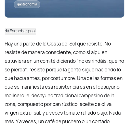
gastronomia
🔊 Escuchar post
Hay una parte de la Costa del Sol que resiste. No
resiste de manera consciente, como si alguien
estuviera en un comité diciendo "no os rindáis, que no
se pierda"; resiste porque la gente sigue haciendo lo
que hacía antes, por costumbre. Una de las formas en
que se manifiesta esa resistencia es en el desayuno
molinero: el desayuno tradicional campesino de la
zona, compuesto por pan rústico, aceite de oliva
virgen extra, sal, y a veces tomate rallado o ajo. Nada
más. Y a veces, un café de puchero o un cortado.