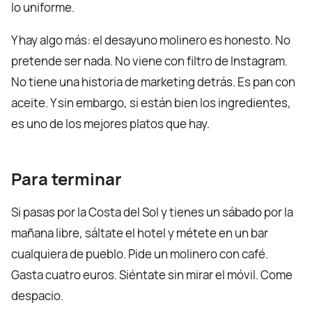
lo uniforme.
Y hay algo más: el desayuno molinero es honesto. No
pretende ser nada. No viene con filtro de Instagram.
No tiene una historia de marketing detrás. Es pan con
aceite. Y sin embargo, si están bien los ingredientes,
es uno de los mejores platos que hay.
Para terminar
Si pasas por la Costa del Sol y tienes un sábado por la
mañana libre, sáltate el hotel y métete en un bar
cualquiera de pueblo. Pide un molinero con café.
Gasta cuatro euros. Siéntate sin mirar el móvil. Come
despacio.