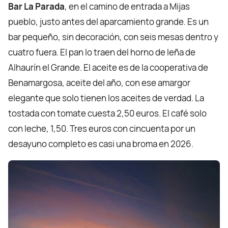
Bar La Parada
, en el camino de entrada a Mijas
pueblo, justo antes del aparcamiento grande. Es un
bar pequeño, sin decoración, con seis mesas dentro y
cuatro fuera. El pan lo traen del horno de leña de
Alhaurín el Grande. El aceite es de la cooperativa de
Benamargosa, aceite del año, con ese amargor
elegante que solo tienen los aceites de verdad. La
tostada con tomate cuesta 2,50 euros. El café solo
con leche, 1,50. Tres euros con cincuenta por un
desayuno completo es casi una broma en 2026.