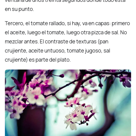
en su punto.
Tercero, el tomate rallado, si hay, va en capas: primero
el aceite, luego el tomate, luego otra pizca de sal. No
mezclar antes. El contraste de texturas (pan
crujiente, aceite untuoso, tomate jugoso, sal
crujiente) es parte del plato.