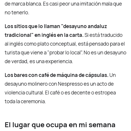
de marca blanca. Es casi peor una imitación mala que
no tenerlo.
Los sitios que lo llaman "desayuno andaluz
tradicional" en inglés en la carta.
Si está traducido
al inglés como plato conceptual, está pensado para el
turista que viene a "probar lo local". No es un desayuno
de verdad, es una experiencia.
Los bares con café de máquina de cápsulas.
Un
desayuno molinero con Nespresso es un acto de
violencia cultural. El café o es decente o estropea
toda la ceremonia.
El lugar que ocupa en mi semana