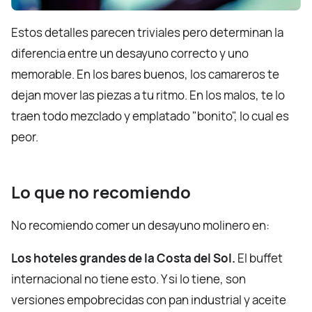
Estos detalles parecen triviales pero determinan la
diferencia entre un desayuno correcto y uno
memorable. En los bares buenos, los camareros te
dejan mover las piezas a tu ritmo. En los malos, te lo
traen todo mezclado y emplatado "bonito", lo cual es
peor.
Lo que no recomiendo
No recomiendo comer un desayuno molinero en:
Los hoteles grandes de la Costa del Sol.
El buffet
internacional no tiene esto. Y si lo tiene, son
versiones empobrecidas con pan industrial y aceite