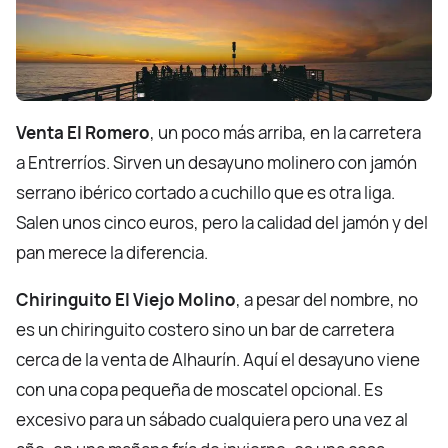
Venta El Romero
, un poco más arriba, en la carretera
a Entrerríos. Sirven un desayuno molinero con jamón
serrano ibérico cortado a cuchillo que es otra liga.
Salen unos cinco euros, pero la calidad del jamón y del
pan merece la diferencia.
Chiringuito El Viejo Molino
, a pesar del nombre, no
es un chiringuito costero sino un bar de carretera
cerca de la venta de Alhaurín. Aquí el desayuno viene
con una copa pequeña de moscatel opcional. Es
excesivo para un sábado cualquiera pero una vez al