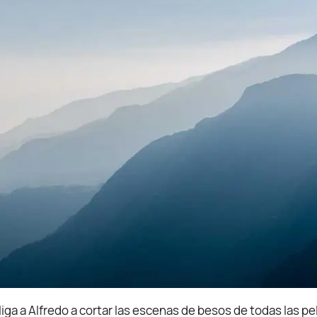
liga a Alfredo a cortar las escenas de besos de todas las pe