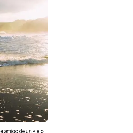
ce amigo de un viejo