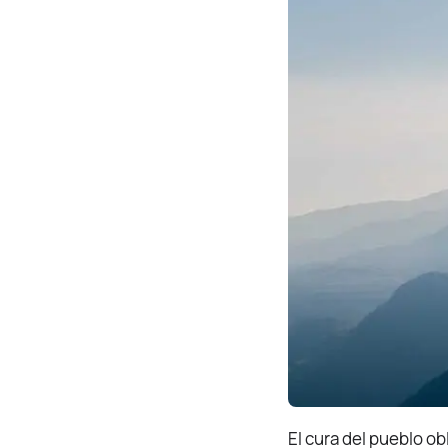
El cura del pueblo ob