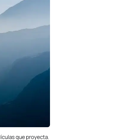
lículas que proyecta.