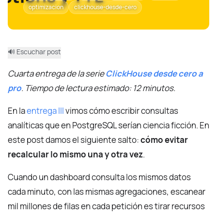
optimizacion
clickhouse-desde-cero
🔊 Escuchar post
Cuarta entrega de la serie
ClickHouse desde cero a
pro
. Tiempo de lectura estimado: 12 minutos.
En la
entrega III
vimos cómo escribir consultas
analíticas que en PostgreSQL serían ciencia ficción. En
este post damos el siguiente salto:
cómo evitar
recalcular lo mismo una y otra vez
.
Cuando un dashboard consulta los mismos datos
cada minuto, con las mismas agregaciones, escanear
mil millones de filas en cada petición es tirar recursos