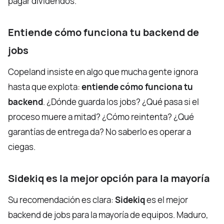
pagar dividendos.
Entiende cómo funciona tu backend de
jobs
Copeland insiste en algo que mucha gente ignora
hasta que explota:
entiende cómo funciona tu
backend
. ¿Dónde guarda los jobs? ¿Qué pasa si el
proceso muere a mitad? ¿Cómo reintenta? ¿Qué
garantías de entrega da? No saberlo es operar a
ciegas.
Sidekiq es la mejor opción para la mayoría
Su recomendación es clara:
Sidekiq
es el mejor
backend de jobs para la mayoría de equipos. Maduro,