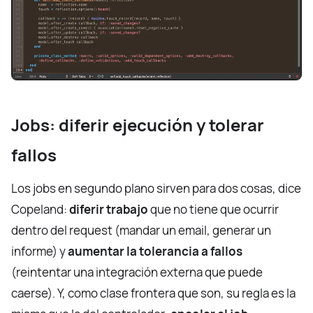
Jobs: diferir ejecución y tolerar
fallos
Los jobs en segundo plano sirven para dos cosas, dice
Copeland:
diferir trabajo
que no tiene que ocurrir
dentro del request (mandar un email, generar un
informe) y
aumentar la tolerancia a fallos
(reintentar una integración externa que puede
caerse). Y, como clase frontera que son, su regla es la