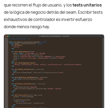
que recorren el flujo de usuario, y los
tests unitarios
de la lógica de negocio detrás del seam. Escribir tests
exhaustivos de controlador es invertir esfuerzo
donde menos riesgo hay.