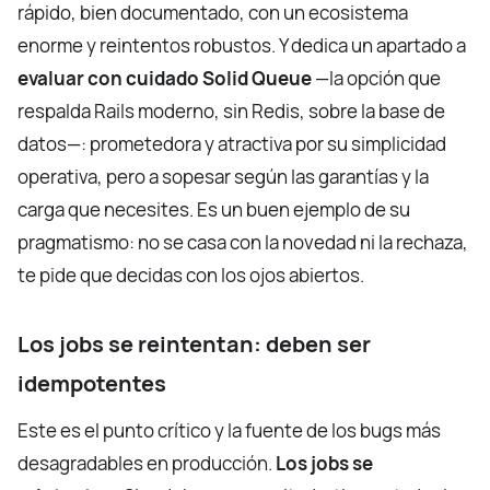
rápido, bien documentado, con un ecosistema
enorme y reintentos robustos. Y dedica un apartado a
evaluar con cuidado Solid Queue
—la opción que
respalda Rails moderno, sin Redis, sobre la base de
datos—: prometedora y atractiva por su simplicidad
operativa, pero a sopesar según las garantías y la
carga que necesites. Es un buen ejemplo de su
pragmatismo: no se casa con la novedad ni la rechaza,
te pide que decidas con los ojos abiertos.
Los jobs se reintentan: deben ser
idempotentes
Este es el punto crítico y la fuente de los bugs más
desagradables en producción.
Los jobs se