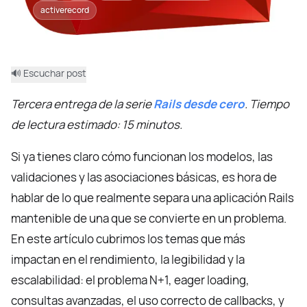
activerecord
🔊 Escuchar post
Tercera entrega de la serie
Rails desde cero
. Tiempo
de lectura estimado: 15 minutos.
Si ya tienes claro cómo funcionan los modelos, las
validaciones y las asociaciones básicas, es hora de
hablar de lo que realmente separa una aplicación Rails
mantenible de una que se convierte en un problema.
En este artículo cubrimos los temas que más
impactan en el rendimiento, la legibilidad y la
escalabilidad: el problema N+1, eager loading,
consultas avanzadas, el uso correcto de callbacks, y