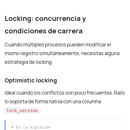
Locking: concurrencia y
condiciones de carrera
Cuando múltiples procesos pueden modificar el
mismo registro simultáneamente, necesitas alguna
estrategia de locking.
Optimistic locking
Ideal cuando los conflictos son poco frecuentes. Rails
lo soporta de forma nativa con una columna
:
lock_version
# En la migración