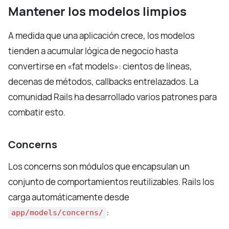
Mantener los modelos limpios
A medida que una aplicación crece, los modelos
tienden a acumular lógica de negocio hasta
convertirse en «fat models»: cientos de líneas,
decenas de métodos, callbacks entrelazados. La
comunidad Rails ha desarrollado varios patrones para
combatir esto.
Concerns
Los concerns son módulos que encapsulan un
conjunto de comportamientos reutilizables. Rails los
carga automáticamente desde
:
app/models/concerns/