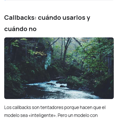
Callbacks: cuándo usarlos y
cuándo no
Los callbacks son tentadores porque hacen que el
modelo sea «inteligente». Pero un modelo con