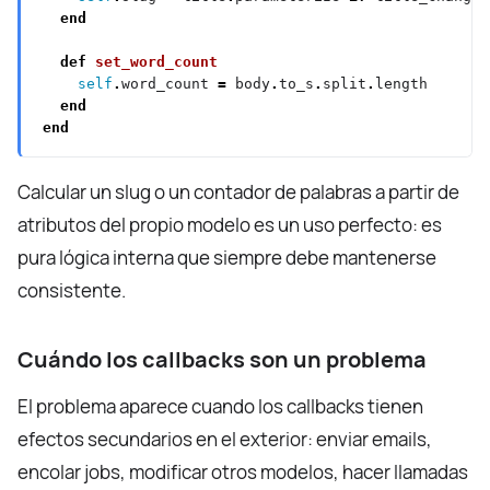
end
def
set_word_count
self
.
word_count 
=
 body
.
to_s
.
split
.
end
end
Calcular un slug o un contador de palabras a partir de
atributos del propio modelo es un uso perfecto: es
pura lógica interna que siempre debe mantenerse
consistente.
Cuándo los callbacks son un problema
El problema aparece cuando los callbacks tienen
efectos secundarios en el exterior: enviar emails,
encolar jobs, modificar otros modelos, hacer llamadas