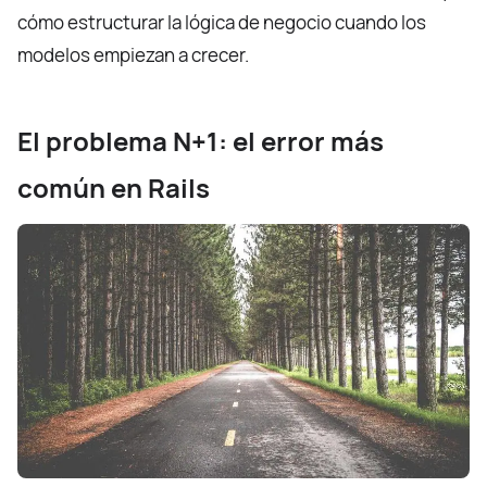
cómo estructurar la lógica de negocio cuando los
modelos empiezan a crecer.
El problema N+1: el error más
común en Rails