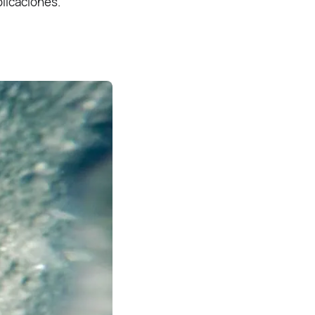
plicaciones.