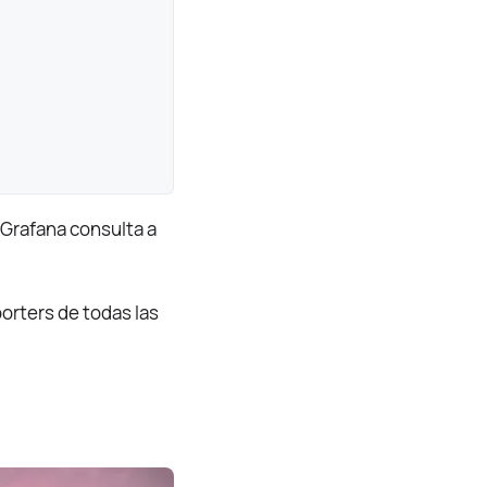
Grafana consulta a
porters de todas las