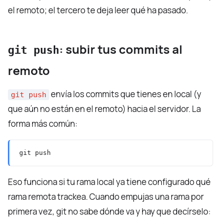
el remoto; el tercero te deja leer qué ha pasado.
: subir tus commits al
git push
remoto
envía los commits que tienes en local (y
git push
que aún no están en el remoto) hacia el servidor. La
forma más común:
Eso funciona si tu rama local ya tiene configurado qué
rama remota trackea. Cuando empujas una rama por
primera vez, git no sabe dónde va y hay que decírselo: